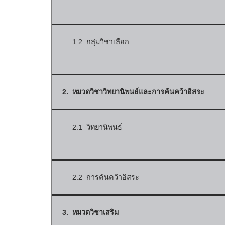
1.2 กลุ่มวิชาเลือก
2. หมวดวิชาวิทยานิพนธ์และการค้นคว้าอิสระ
2.1 วิทยานิพนธ์
2.2 การค้นคว้าอิสระ
3. หมวดวิชาเสริม