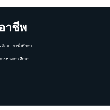
อาชีพ
มศึกษา อาชีวศึกษา
คลากรทางการศึกษา