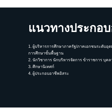
แนวทางประกอบ
1. ผู้บริหารการศึกษาภาครัฐ/ภาคเอกชนระดับอุด
การศึกษาขั้นพื้นฐาน
2. นักวิชาการ นักบริหารจัดการ ข้าราชการ บุ
3. ศึกษานิเทศก์
4. ผู้ประกอบอาชีพอิสระ