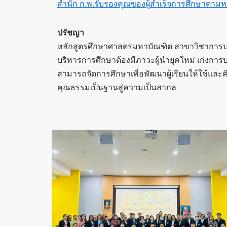
สำนัก ก.พ.รับรองคุณของผู้สำเร็จการศึกษาตาม
ปรัชญา
หลักสูตรศึกษาศาสตรมหาบัณฑิต สาขาวิชาการบริ
บริหารการศึกษาต้องมีภาวะผู้นำยุคใหม่ เก่งกา
สามารถจัดการศึกษาเพื่อพัฒนาผู้เรียนให้ใช้และ
คุณธรรมเป็นฐานสู่ความเป็นสากล