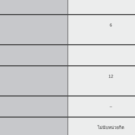
6
12
–
ไม่นับหน่วยกิต