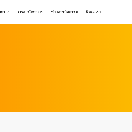
ากร
วารสารวิชาการ
ข่าวสารกิจกรรม
ติดต่อเรา