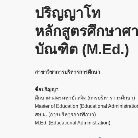
ปริญญาโท
หลักสูตรศึกษา
บัณฑิต (M.Ed.)
สาขาวิชาการบริหารการศึกษา
ชื่อปริญญา
ศึกษาศาสตรมหาบัณฑิต (การบริหารการศึกษา)
Master of Education (Educational Administratio
ศษ.ม. (การบริหารการศึกษา)
M.Ed. (Educational Administration)