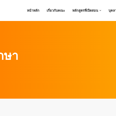
หน้าหลัก
เกี่ยวกับคณะ
หลักสูตรที่เปิดสอน
บุคล
กษา