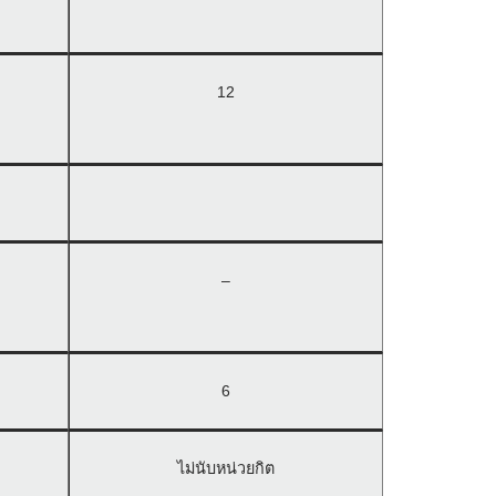
12
–
6
ไม่นับหน่วยกิต